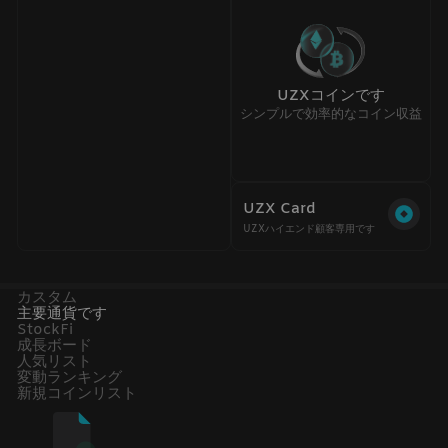
UZXコインです
シンプルで効率的なコイン収益
UZX Card
UZXハイエンド顧客専用です
カスタム
主要通貨です
StockFi
成長ボード
人気リスト
変動ランキング
新規コインリスト