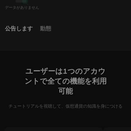
データがありません
公告します
動態
ユーザーは1つのアカウ
ントで全ての機能を利用
可能
チュートリアルを視聴して、仮想通貨の知識を身につける