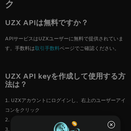
ク
UZX APIは無料ですか？
APIサービスはUZXユーザーに無料で提供されていま
す。手数料は
取引手数料
ページでご確認ください。
UZX API keyを作成して使用する方
法は？
1. UZXアカウントにログインし、右上のユーザーアイ
コンをクリック
2. ドロップダウンメニューから「API」を選択
3. 「APIキーを作成」をクリック