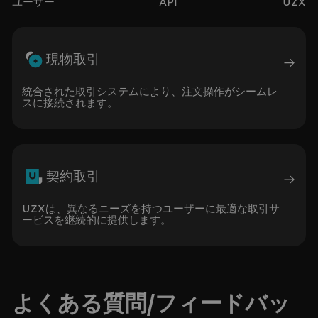
API
ユーザー
UZX
現物取引
統合された取引システムにより、注文操作がシームレ
スに接続されます。
契約取引
UZXは、異なるニーズを持つユーザーに最適な取引サ
ービスを継続的に提供します。
よくある質問/フィードバッ