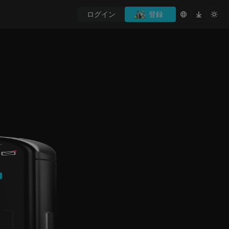
ログイン
登録