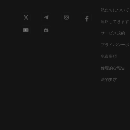
私たちについて
連絡してきます
サービス規約
プライバシーポ
免責事項
倫理的な報告
法的要求