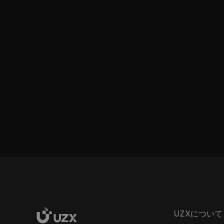
UZXについて