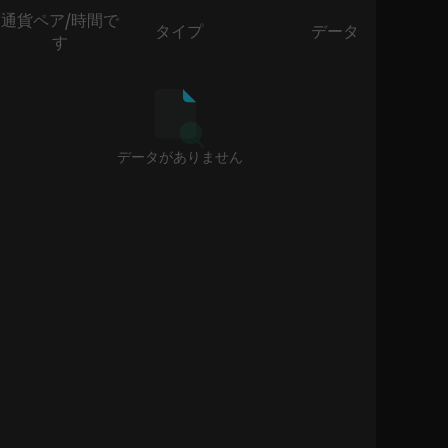
通貨ペア/時間で
タイプ
データ
す
データがありません