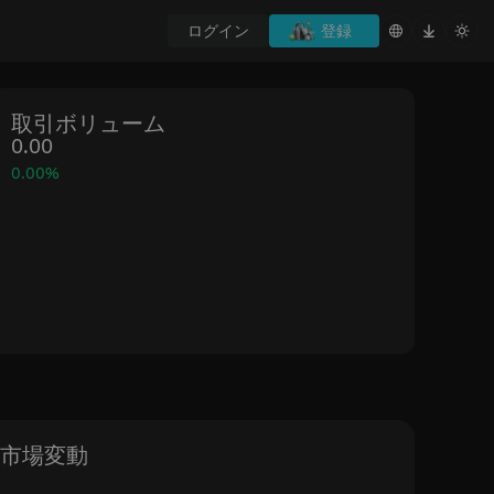
ログイン
登録
取引ボリューム
0.00
0.00%
市場変動