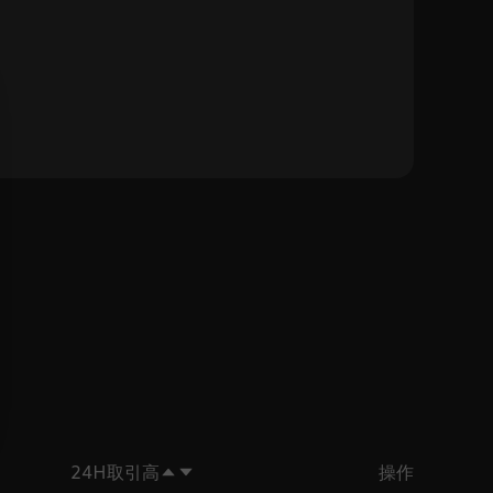
24H取引高
操作