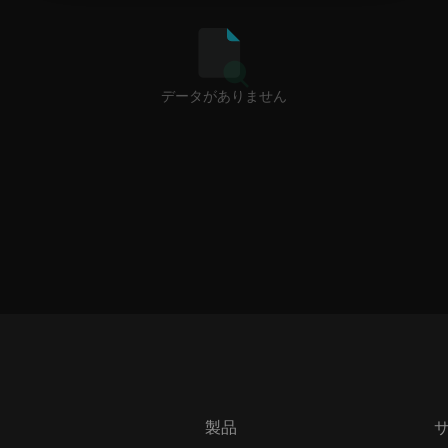
データがありません
製品