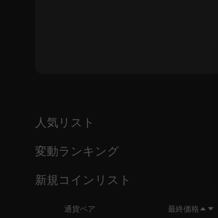
人気リスト
変動ランキング
新規コインリスト
通貨ペア
最終価格