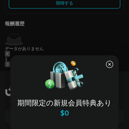
招待する
報酬履歴
データがありません
1
期間限定の新規会員特典あり
$0