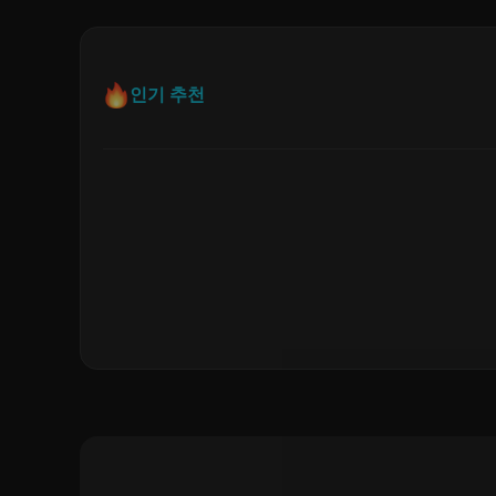
인기 추천