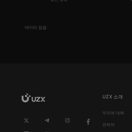
데이터 없음
UZX 소개
우리에 대해
연락처