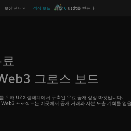
보상 센터
성장 보드
0
usdt를 받는다
무료
eb3 그로스 보드
로젝트를 위해 UZX 생태계에서 구축된 무료 공개 상장 마켓입니다.
인 Web3 프로젝트는 이곳에서 공개 거래와 자본 노출 기회를 얻을