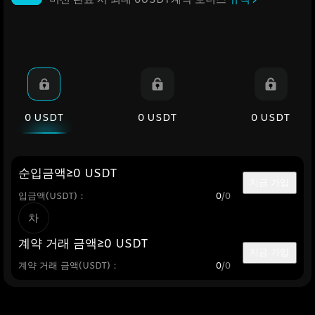
0 USDT
0 USDT
0 USDT
순입금액≥0 USDT
지금 가입
입금액(USDT)：
0
/0
차
계약 거래 금액≥0 USDT
지금 가입
계약 거래 금액(USDT)：
0
/0