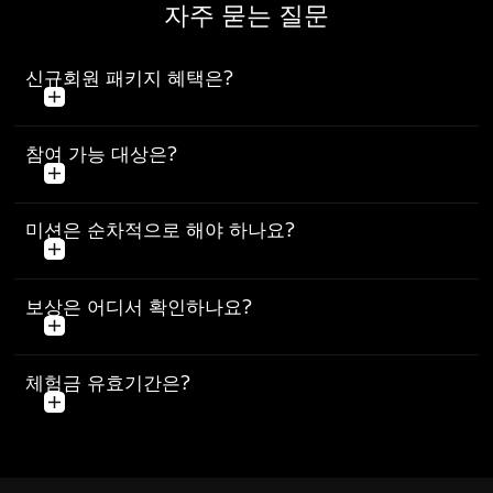
자주 묻는 질문
신규회원 패키지 혜택은?
참여 가능 대상은?
미션은 순차적으로 해야 하나요?
보상은 어디서 확인하나요?
체험금 유효기간은?