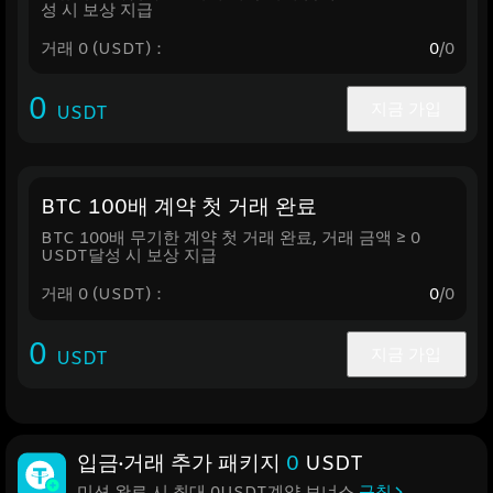
성 시 보상 지급
거래 0 (USDT)：
0
/0
0
지금 가입
USDT
BTC 100배 계약 첫 거래 완료
BTC 100배 무기한 계약 첫 거래 완료, 거래 금액 ≥ 0
USDT달성 시 보상 지급
거래 0 (USDT)：
0
/0
0
지금 가입
USDT
입금·거래 추가 패키지
0
USDT
미션 완료 시 최대 0USDT계약 보너스
규칙