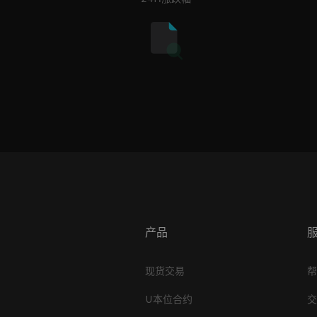
产品
现货交易
U本位合约