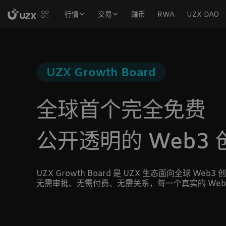
行情
交易
赚币
RWA
UZX DAO
UZX Growth Board
全球首个完全免费
公开透明的 Web3
UZX Growth Board 是 UZX 生态面向全球 W
无需审批、无需付费、无需关系，每一个真实的 We