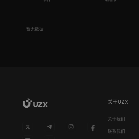
暂无数据
关于UZX
关于我们
联系我们