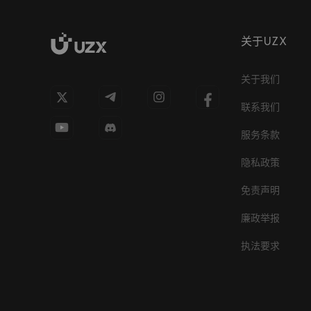
关于UZX
关于我们
联系我们
服务条款
隐私政策
免责声明
廉政举报
执法要求