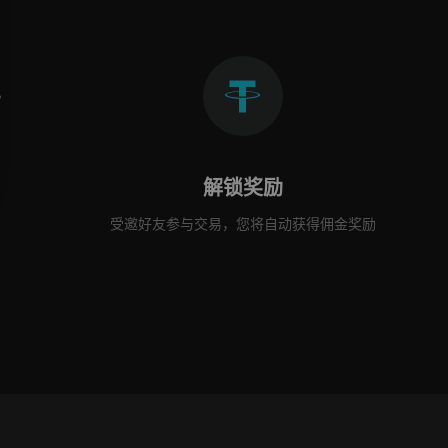
解锁奖励
受邀好友参与交易，您将自动获得佣金奖励