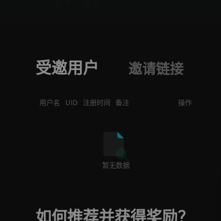
受邀用户
邀请链接
用户名
UID
注册时间
备注
操作
暂无数据
如何推荐并获得奖励？