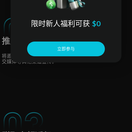
限时新人福利可获
$0
推广UZX
立即参与
将邀请链接或邀请码分享给你的好友，或在社
交媒体等其他渠道宣传。