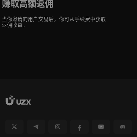
赚取高额返佣
当你邀请的用户交易后，你可从手续费中获取
返佣收益。