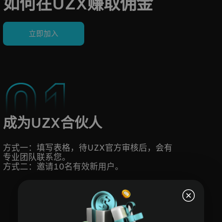
如何在UZX赚取佣金
立即加入
成为UZX合伙人
方式一：填写表格，待UZX官方审核后，会有
专业团队联系您。
方式二：邀请10名有效新用户。