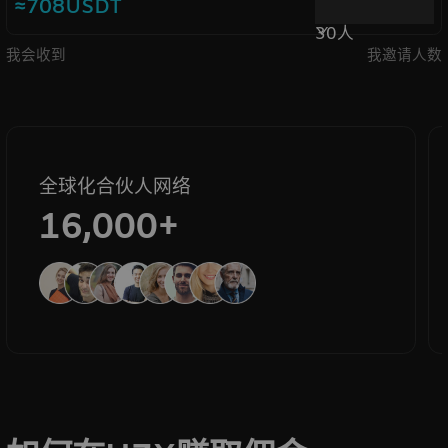
≈708USDT
30人
我会收到
我邀请人数
全球化合伙人网络
16,000+