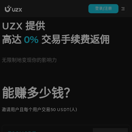
登录/注册
UZX 提供
高达
0%
交易手续费返佣
无限制地变现你的影响力
能赚多少钱？
邀请用户且每个用户交易50 USDT(人)