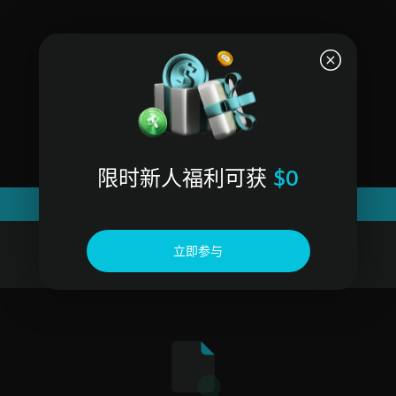
限时新人福利可获
$0
立即参与