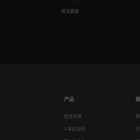
暂无数据
产品
现货交易
U本位合约