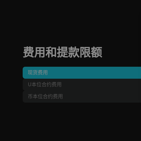
费用和提款限额
现货费用
U本位合约费用
币本位合约费用