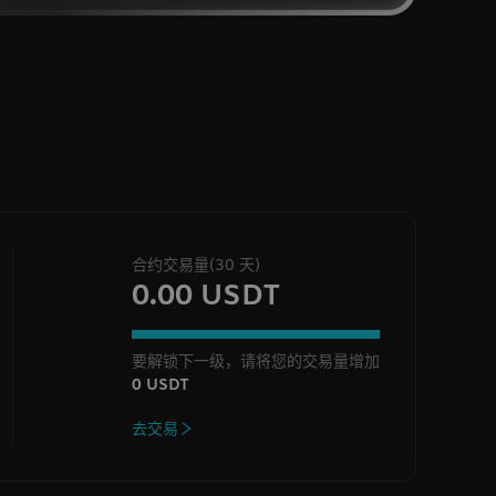
合约交易量(30 天)
0.00 USDT
要解锁下一级，请将您的交易量增加
0 USDT
去交易