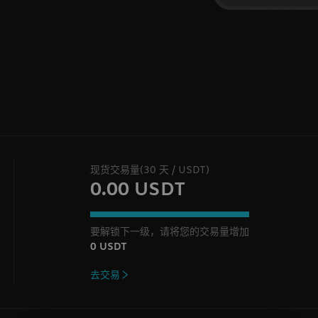
现货交易量(30 天 / USDT)
0.00 USDT
要解锁下一级，请将您的交易量增加
0 USDT
去交易