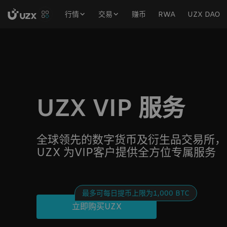
行情
交易
赚币
RWA
UZX DAO
UZX VIP 服务
全球领先的数字货币及衍生品交易所，
UZX 为VIP客户提供全方位专属服务
最多可每日提币上限为1,000 BTC
立即购买UZX