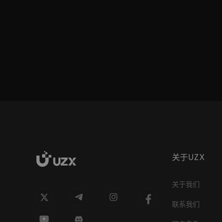
关于UZX
关于我们
联系我们